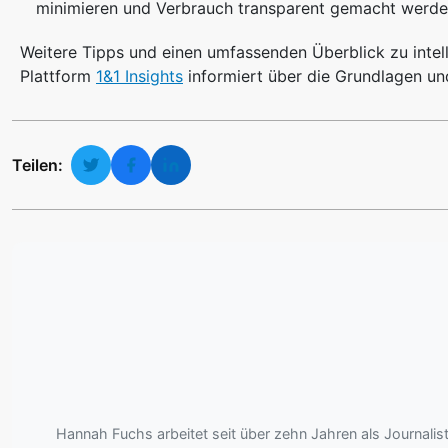
minimieren und Verbrauch transparent gemacht werde
Weitere Tipps und einen umfassenden Überblick zu intel
Plattform
1&1 Insights
informiert über die Grundlagen un
Teilen:
Hannah Fuchs arbeitet seit über zehn Jahren als Journali