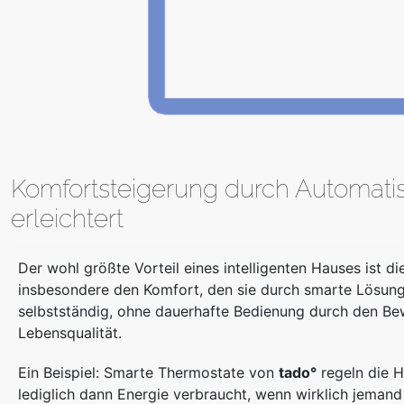
Komfortsteigerung durch Automatis
erleichtert
Der wohl größte Vorteil eines intelligenten Hauses ist 
insbesondere den Komfort, den sie durch smarte Lösun
selbstständig, ohne dauerhafte Bedienung durch den Be
Lebensqualität.
Ein Beispiel: Smarte Thermostate von
tado°
regeln die H
lediglich dann Energie verbraucht, wenn wirklich jeman