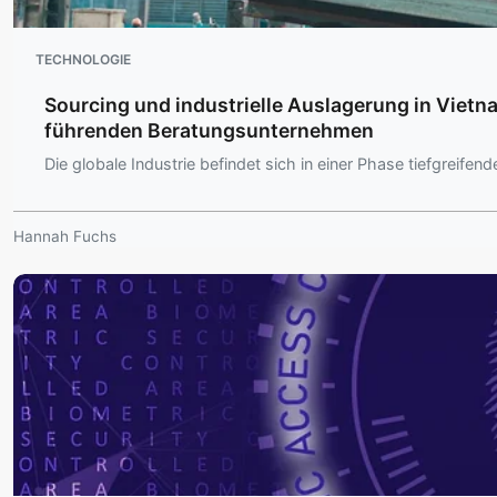
TECHNOLOGIE
Sourcing und industrielle Auslagerung in Vietn
führenden Beratungsunternehmen
Die globale Industrie befindet sich in einer Phase tiefgreifen
Hannah Fuchs