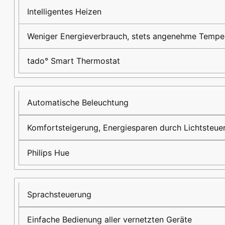
Intelligentes Heizen
Weniger Energieverbrauch, stets angenehme Tempe
tado° Smart Thermostat
Automatische Beleuchtung
Komfortsteigerung, Energiesparen durch Lichtsteue
Philips Hue
Sprachsteuerung
Einfache Bedienung aller vernetzten Geräte