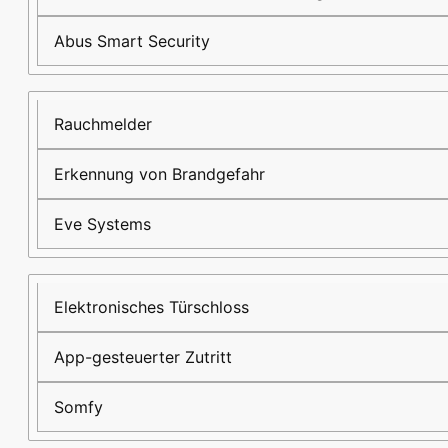
Abus Smart Security
Rauchmelder
Erkennung von Brandgefahr
Eve Systems
Elektronisches Türschloss
App-gesteuerter Zutritt
Somfy