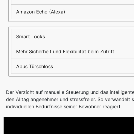
Amazon Echo (Alexa)
Smart Locks
Mehr Sicherheit und Flexibilität beim Zutritt
Abus Türschloss
Der Verzicht auf manuelle Steuerung und das intelligen
den Alltag angenehmer und stressfreier. So verwandelt si
individuellen Bedürfnisse seiner Bewohner reagiert.