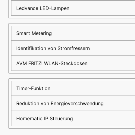
Ledvance LED-Lampen
Smart Metering
Identifikation von Stromfressern
AVM FRITZ! WLAN-Steckdosen
Timer-Funktion
Reduktion von Energieverschwendung
Homematic IP Steuerung