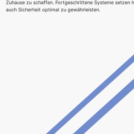
Zuhause zu schaffen. Fortgeschrittene Systeme setzen h
auch Sicherheit optimal zu gewährleisten.