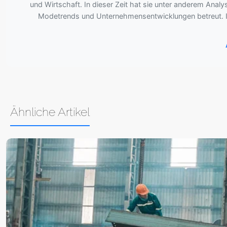
und Wirtschaft. In dieser Zeit hat sie unter anderem Anal
Modetrends und Unternehmensentwicklungen betreut. Ihr
Ähnliche Artikel