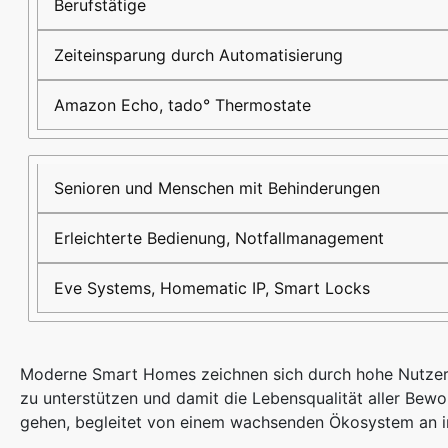
Berufstätige
Zeiteinsparung durch Automatisierung
Amazon Echo, tado° Thermostate
Senioren und Menschen mit Behinderungen
Erleichterte Bedienung, Notfallmanagement
Eve Systems, Homematic IP, Smart Locks
Moderne Smart Homes zeichnen sich durch hohe Nutzerfre
zu unterstützen und damit die Lebensqualität aller Bewoh
gehen, begleitet von einem wachsenden Ökosystem an in