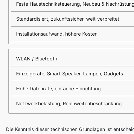
Feste Haustechniksteuerung, Neubau & Nachrüstun
Standardisiert, zukunftssicher, weit verbreitet
Installationsaufwand, höhere Kosten
WLAN / Bluetooth
Einzelgeräte, Smart Speaker, Lampen, Gadgets
Hohe Datenrate, einfache Einrichtung
Netzwerkbelastung, Reichweitenbeschränkung
Die Kenntnis dieser technischen Grundlagen ist entscheid