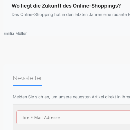
Wo liegt die Zukunft des Online-Shoppings?
Das Online-Shopping hat in den letzten Jahren eine rasante
Emilia Müller
Newsletter
Melden Sie sich an, um unsere neuesten Artikel direkt in Ihr