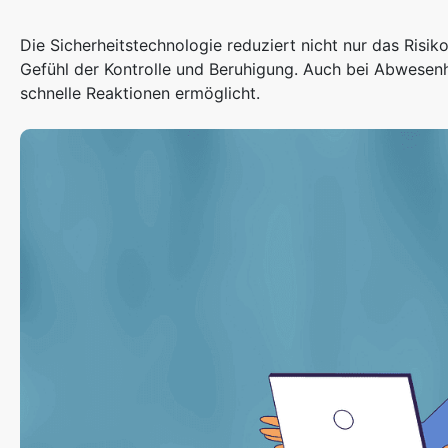
Die Sicherheitstechnologie reduziert nicht nur das Risi
Gefühl der Kontrolle und Beruhigung. Auch bei Abwesenhe
schnelle Reaktionen ermöglicht.