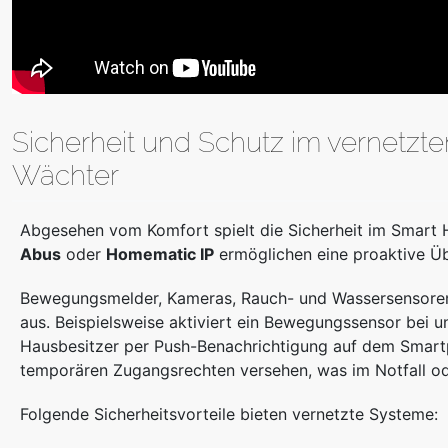
Sicherheit und Schutz im vernetzte
Wächter
Abgesehen vom Komfort spielt die Sicherheit im Smart H
Abus
oder
Homematic IP
ermöglichen eine proaktive Ü
Bewegungsmelder, Kameras, Rauch- und Wassersensoren
aus. Beispielsweise aktiviert ein Bewegungssensor bei 
Hausbesitzer per Push-Benachrichtigung auf dem Smartph
temporären Zugangsrechten versehen, was im Notfall od
Folgende Sicherheitsvorteile bieten vernetzte Systeme: