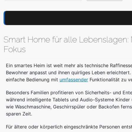
Smart Home für alle Lebenslagen: 
Fokus
Ein smartes Heim ist weit mehr als technische Raffinesse
Bewohner anpasst und ihnen quirliges Leben erleichtert.
einfache Bedienung mit
umfassender
Funktionalität zu v
Besonders Familien profitieren von Sicherheits- und E
während intelligente Tablets und Audio-Systeme Kinder 
wie Waschmaschine, Geschirrspüler oder Backofen ferns
sparen Zeit.
Für ältere oder körperlich eingeschränkte Personen ent