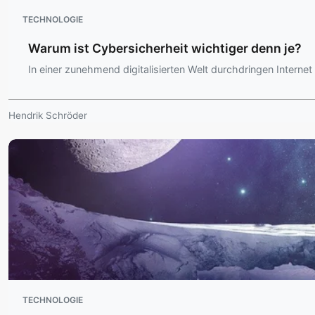
TECHNOLOGIE
Warum ist Cybersicherheit wichtiger denn je?
In einer zunehmend digitalisierten Welt durchdringen Interne
Hendrik Schröder
TECHNOLOGIE