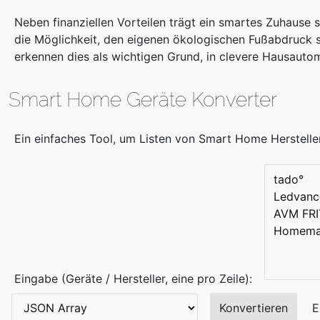
Neben finanziellen Vorteilen trägt ein smartes Zuhause 
die Möglichkeit, den eigenen ökologischen Fußabdruck 
erkennen dies als wichtigen Grund, in clevere Hausautom
Smart Home Geräte Konverter
Ein einfaches Tool, um Listen von Smart Home Herstelle
Eingabe (Geräte / Hersteller, eine pro Zeile):
Konvertieren
E