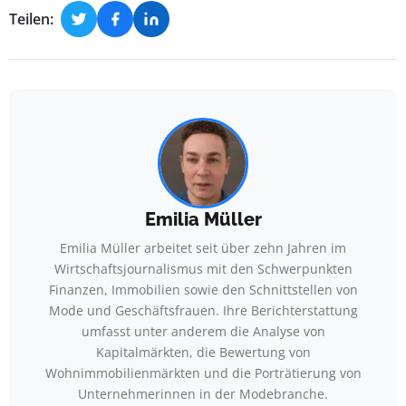
Teilen:
Emilia Müller
Emilia Müller arbeitet seit über zehn Jahren im
Wirtschaftsjournalismus mit den Schwerpunkten
Finanzen, Immobilien sowie den Schnittstellen von
Mode und Geschäftsfrauen. Ihre Berichterstattung
umfasst unter anderem die Analyse von
Kapitalmärkten, die Bewertung von
Wohnimmobilienmärkten und die Porträtierung von
Unternehmerinnen in der Modebranche.