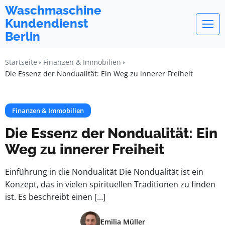
Waschmaschine
Kundendienst
Berlin
Startseite
Finanzen & Immobilien
Die Essenz der Nondualität: Ein Weg zu innerer Freiheit
Finanzen & Immobilien
Die Essenz der Nondualität: Ein
Weg zu innerer Freiheit
Einführung in die Nondualität Die Nondualität ist ein
Konzept, das in vielen spirituellen Traditionen zu finden
ist. Es beschreibt einen […]
Emilia Müller