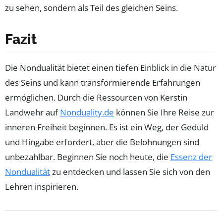
zu sehen, sondern als Teil des gleichen Seins.
Fazit
Die Nondualität bietet einen tiefen Einblick in die Natur
des Seins und kann transformierende Erfahrungen
ermöglichen. Durch die Ressourcen von Kerstin
Landwehr auf
Nonduality.de
können Sie Ihre Reise zur
inneren Freiheit beginnen. Es ist ein Weg, der Geduld
und Hingabe erfordert, aber die Belohnungen sind
unbezahlbar. Beginnen Sie noch heute, die
Essenz der
Nondualität
zu entdecken und lassen Sie sich von den
Lehren inspirieren.