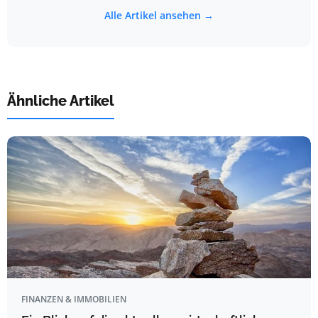
Alle Artikel ansehen →
Ähnliche Artikel
FINANZEN & IMMOBILIEN