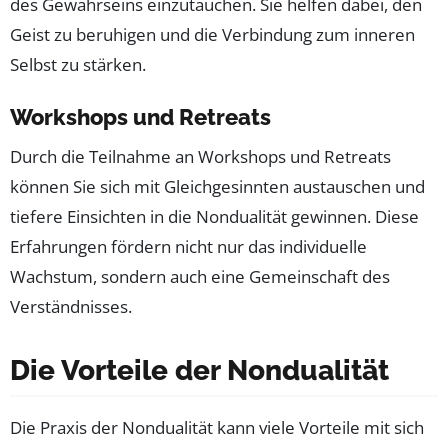
des Gewahrseins einzutauchen. Sie helfen dabei, den
Geist zu beruhigen und die Verbindung zum inneren
Selbst zu stärken.
Workshops und Retreats
Durch die Teilnahme an Workshops und Retreats
können Sie sich mit Gleichgesinnten austauschen und
tiefere Einsichten in die Nondualität gewinnen. Diese
Erfahrungen fördern nicht nur das individuelle
Wachstum, sondern auch eine Gemeinschaft des
Verständnisses.
Die Vorteile der Nondualität
Die Praxis der Nondualität kann viele Vorteile mit sich