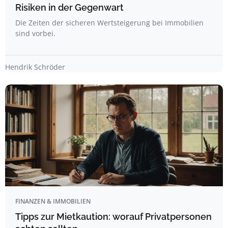
Risiken in der Gegenwart
Die Zeiten der sicheren Wertsteigerung bei Immobilien
sind vorbei.
Hendrik Schröder
FINANZEN & IMMOBILIEN
Tipps zur Mietkaution: worauf Privatpersonen