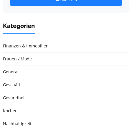
Kategorien
Finanzen & Immobilien
Frauen / Mode
General
Geschäft
Gesundheit
Kochen
Nachhaltigkeit