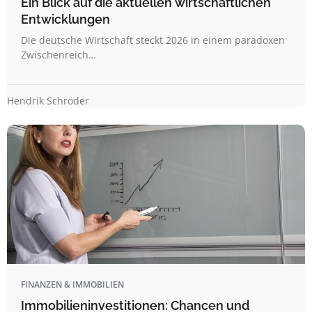
Ein Blick auf die aktuellen wirtschaftlichen
Entwicklungen
Die deutsche Wirtschaft steckt 2026 in einem paradoxen
Zwischenreich…
Hendrik Schröder
FINANZEN & IMMOBILIEN
Immobilieninvestitionen: Chancen und