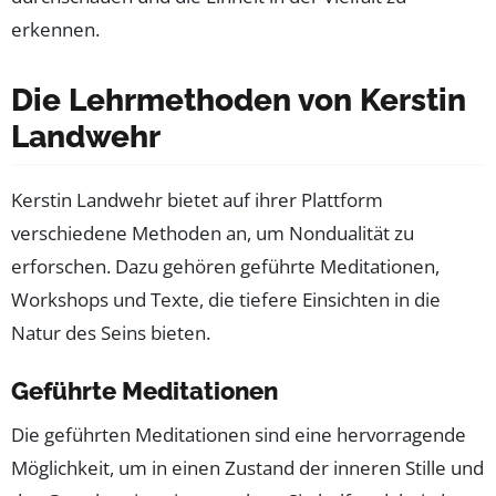
erkennen.
Die Lehrmethoden von Kerstin
Landwehr
Kerstin Landwehr bietet auf ihrer Plattform
verschiedene Methoden an, um Nondualität zu
erforschen. Dazu gehören geführte Meditationen,
Workshops und Texte, die tiefere Einsichten in die
Natur des Seins bieten.
Geführte Meditationen
Die geführten Meditationen sind eine hervorragende
Möglichkeit, um in einen Zustand der inneren Stille und