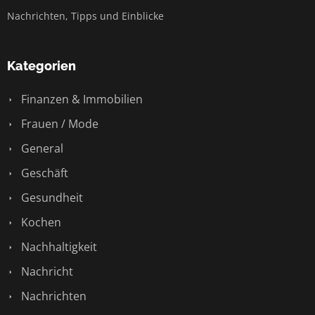
Nachrichten, Tipps und Einblicke
Kategorien
Finanzen & Immobilien
Frauen / Mode
General
Geschäft
Gesundheit
Kochen
Nachhaltigkeit
Nachricht
Nachrichten