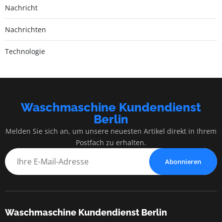
Nachricht
Nachrichten
Technologie
Waschmaschine Kundendienst
Berlin
Melden Sie sich an, um unsere neuesten Artikel direkt in Ihrem
Postfach zu erhalten.
Abonnieren
Waschmaschine Kundendienst Berlin