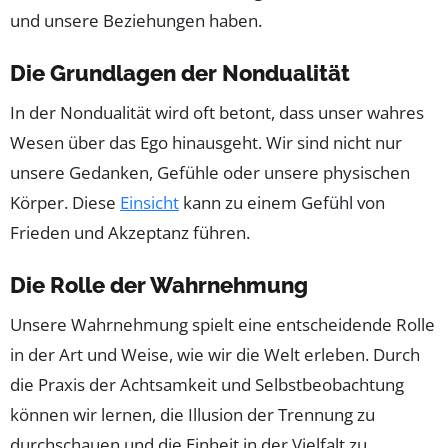
und unsere Beziehungen haben.
Die Grundlagen der Nondualität
In der Nondualität wird oft betont, dass unser wahres
Wesen über das Ego hinausgeht. Wir sind nicht nur
unsere Gedanken, Gefühle oder unsere physischen
Körper. Diese
Einsicht
kann zu einem Gefühl von
Frieden und Akzeptanz führen.
Die Rolle der Wahrnehmung
Unsere Wahrnehmung spielt eine entscheidende Rolle
in der Art und Weise, wie wir die Welt erleben. Durch
die Praxis der Achtsamkeit und Selbstbeobachtung
können wir lernen, die Illusion der Trennung zu
durchschauen und die Einheit in der Vielfalt zu