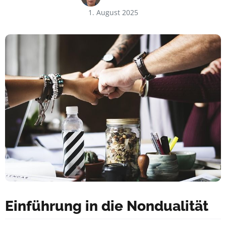
1. August 2025
Einführung in die Nondualität