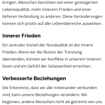
bringen. Menschen berichten von einer gesteigerten
Lebensqualität, mehr innerem Frieden und einer
tieferen Verbindung zu anderen. Diese Veränderungen
können sich positiv auf alle Lebensbereiche auswirken.
Innerer Frieden
Ein zentraler Vorteil der Nondualität ist der innere
Frieden. Wenn wir die Illusion der Trennung
überwinden, können wir Konflikte in unserem Inneren
lösen und ein Gefühl der Gelassenheit erreichen.
Verbesserte Beziehungen
Die Erkenntnis, dass wir alle miteinander verbunden
sind, kann unsere Beziehungen verändern. Wir
beginnen, andere Menschen nicht als getrennt von uns