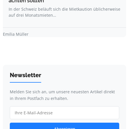
achten sollten
In der Schweiz beläuft sich die Mietkaution üblicherweise
auf drei Monatsmieten…
Emilia Müller
Newsletter
Melden Sie sich an, um unsere neuesten Artikel direkt
in Ihrem Postfach zu erhalten.
Abonnieren