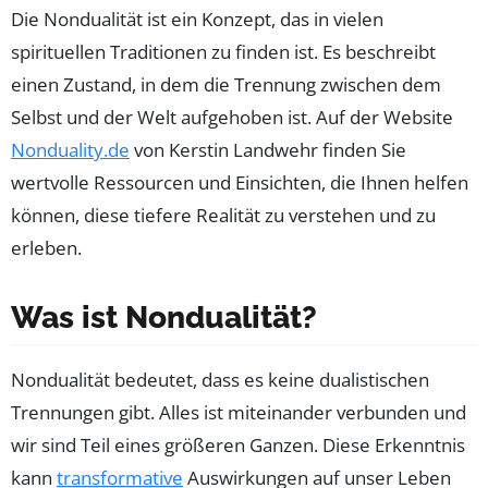
Die Nondualität ist ein Konzept, das in vielen
spirituellen Traditionen zu finden ist. Es beschreibt
einen Zustand, in dem die Trennung zwischen dem
Selbst und der Welt aufgehoben ist. Auf der Website
Nonduality.de
von Kerstin Landwehr finden Sie
wertvolle Ressourcen und Einsichten, die Ihnen helfen
können, diese tiefere Realität zu verstehen und zu
erleben.
Was ist Nondualität?
Nondualität bedeutet, dass es keine dualistischen
Trennungen gibt. Alles ist miteinander verbunden und
wir sind Teil eines größeren Ganzen. Diese Erkenntnis
kann
transformative
Auswirkungen auf unser Leben