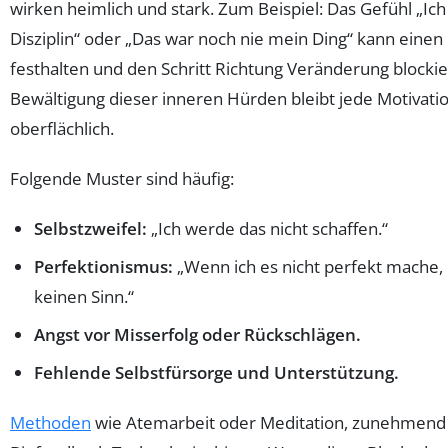
wirken heimlich und stark. Zum Beispiel: Das Gefühl „Ic
Disziplin“ oder „Das war noch nie mein Ding“ kann eine
festhalten und den Schritt Richtung Veränderung blocki
Bewältigung dieser inneren Hürden bleibt jede Motivati
oberflächlich.
Folgende Muster sind häufig:
Selbstzweifel:
„Ich werde das nicht schaffen.“
Perfektionismus:
„Wenn ich es nicht perfekt mache, 
keinen Sinn.“
Angst vor Misserfolg oder Rückschlägen.
Fehlende Selbstfürsorge und Unterstützung.
Methoden
wie Atemarbeit oder Meditation, zunehmend