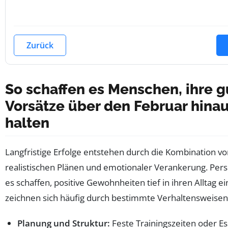
Zurück
So schaffen es Menschen, ihre 
Vorsätze über den Februar hinau
halten
Langfristige Erfolge entstehen durch die Kombination v
realistischen Plänen und emotionaler Verankerung. Pers
es schaffen, positive Gewohnheiten tief in ihren Alltag e
zeichnen sich häufig durch bestimmte Verhaltensweisen
Planung und Struktur:
Feste Trainingszeiten oder E