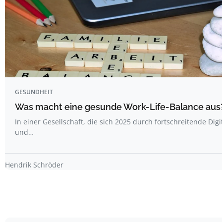
GESUNDHEIT
Was macht eine gesunde Work-Life-Balance aus
In einer Gesellschaft, die sich 2025 durch fortschreitende Digi
und…
Hendrik Schröder