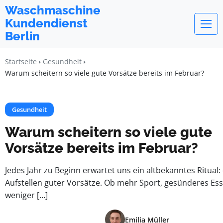
Waschmaschine
Kundendienst
Berlin
Startseite
Gesundheit
Warum scheitern so viele gute Vorsätze bereits im Februar?
Gesundheit
Warum scheitern so viele gute
Vorsätze bereits im Februar?
Jedes Jahr zu Beginn erwartet uns ein altbekanntes Ritual:
Aufstellen guter Vorsätze. Ob mehr Sport, gesünderes Es
weniger […]
Emilia Müller