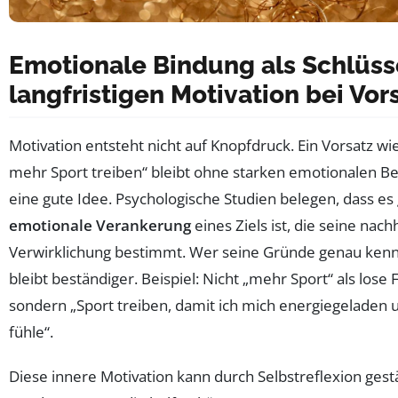
Emotionale Bindung als Schlüss
langfristigen Motivation bei Vor
Motivation entsteht nicht auf Knopfdruck. Ein Vorsatz wie 
mehr Sport treiben“ bleibt ohne starken emotionalen Be
eine gute Idee. Psychologische Studien belegen, dass es
emotionale Verankerung
eines Ziels ist, die seine nach
Verwirklichung bestimmt. Wer seine Gründe genau kennt
bleibt beständiger. Beispiel: Nicht „mehr Sport“ als lose
sondern „Sport treiben, damit ich mich energiegeladen u
fühle“.
Diese innere Motivation kann durch Selbstreflexion gest