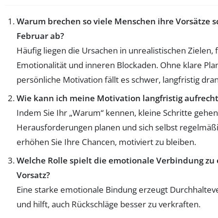
Warum brechen so viele Menschen ihre Vorsätze s
Februar ab?
Häufig liegen die Ursachen in unrealistischen Zielen,
Emotionalität und inneren Blockaden. Ohne klare Pl
persönliche Motivation fällt es schwer, langfristig dra
Wie kann ich meine Motivation langfristig aufrech
Indem Sie Ihr „Warum“ kennen, kleine Schritte gehen
Herausforderungen planen und sich selbst regelmäß
erhöhen Sie Ihre Chancen, motiviert zu bleiben.
Welche Rolle spielt die emotionale Verbindung zu
Vorsatz?
Eine starke emotionale Bindung erzeugt Durchhalte
und hilft, auch Rückschläge besser zu verkraften.