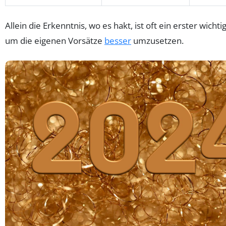
Allein die Erkenntnis, wo es hakt, ist oft ein erster wichtig
um die eigenen Vorsätze
besser
umzusetzen.