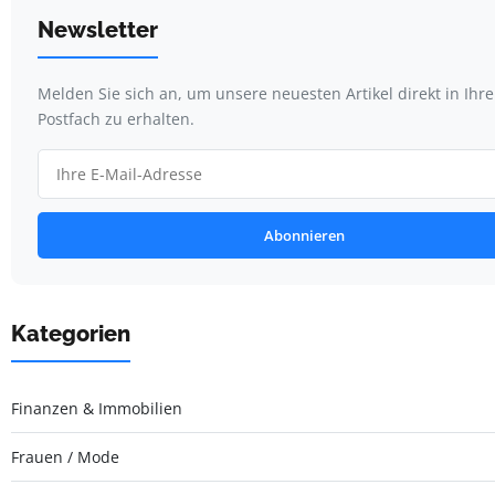
Newsletter
Melden Sie sich an, um unsere neuesten Artikel direkt in Ihr
Postfach zu erhalten.
Abonnieren
Kategorien
Finanzen & Immobilien
Frauen / Mode