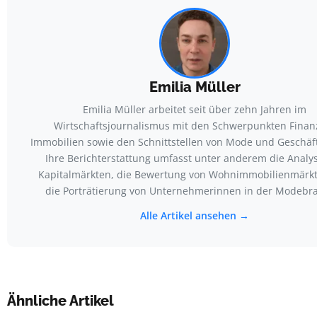
Emilia Müller
Emilia Müller arbeitet seit über zehn Jahren im
Wirtschaftsjournalismus mit den Schwerpunkten Finan
Immobilien sowie den Schnittstellen von Mode und Geschäf
Ihre Berichterstattung umfasst unter anderem die Analy
Kapitalmärkten, die Bewertung von Wohnimmobilienmärk
die Porträtierung von Unternehmerinnen in der Modebr
Alle Artikel ansehen →
Ähnliche Artikel