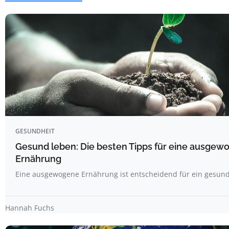
GESUNDHEIT
Gesund leben: Die besten Tipps für eine ausgew
Ernährung
Eine ausgewogene Ernährung ist entscheidend für ein gesun
Hannah Fuchs