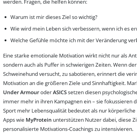
werden. Fragen, die helfen können:
Warum ist mir dieses Ziel so wichtig?
Wie wird mein Leben sich verbessern, wenn ich es er
Welche Gefühle möchte ich mit der Veränderung ver
Eine starke emotionale Motivation wirkt nicht nur als Ant
sondern auch als Puffer in schwierigen Zeiten. Wenn der
Schweinehund versucht, zu sabotieren, erinnert die veri
Motivation an die größeren Ziele und Sinnhaftigkeit. Ma
Under Armour
oder
ASICS
setzen diesen psychologische
immer mehr in ihren Kampagnen ein – sie fokussieren d
Sport mehr Lebensqualität bedeutet als nur körperliche 
Apps wie
MyProtein
unterstützen Nutzer dabei, diese Z
personalisierte Motivations-Coachings zu intensivieren.