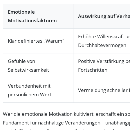
Emotionale
Auswirkung auf Verha
Motivationsfaktoren
Erhöhte Willenskraft u
Klar definiertes „Warum“
Durchhaltevermögen
Gefühle von
Positive Verstärkung b
Selbstwirksamkeit
Fortschritten
Verbundenheit mit
Vermeidung schneller 
persönlichem Wert
Wer die emotionale Motivation kultiviert, erschafft ein so
Fundament für nachhaltige Veränderungen – unabhängig