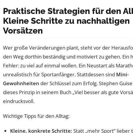
Praktische Strategien für den Al
Kleine Schritte zu nachhaltigen
Vorsätzen
Wer große Veränderungen plant, steht vor der Herausf
den Weg dorthin beständig und motiviert zu gehen. Ein 
Fehler: zu viel auf einmal wollen. Ein Neustart als Marath
unrealistisch für Sportanfänger. Stattdessen sind
Mini-
Gewohnheiten
der Schlüssel zum Erfolg. Stephen Guise
dieses Prinzip in seinem Buch „Viel besser als gute Vorsä
eindrucksvoll.
Wichtige Tipps für den Alltag:
Kleine, konkrete Schritte:
Statt „mehr Sport“ lieber t