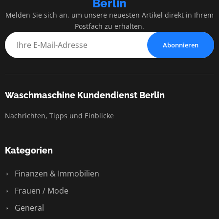
Berlin
Melden Sie sich an, um unsere neuesten Artikel direkt in Ihrem
Postfach zu erhalten.
Abonnieren
Waschmaschine Kundendienst Berlin
Nachrichten, Tipps und Einblicke
Kategorien
Finanzen & Immobilien
Frauen / Mode
General