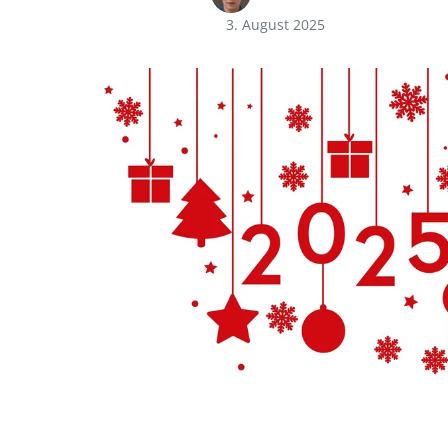
3. August 2025