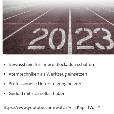
Bewusstsein für innere Blockaden schaffen
Atemtechniken als Werkzeug einsetzen
Professionelle Unterstützung nutzen
Geduld mit sich selbst haben
https://www.youtube.com/watch?v=iEK5pHfVqHY