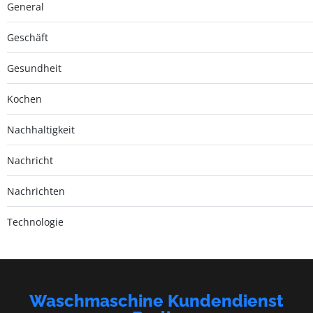
General
Geschäft
Gesundheit
Kochen
Nachhaltigkeit
Nachricht
Nachrichten
Technologie
Waschmaschine Kundendienst