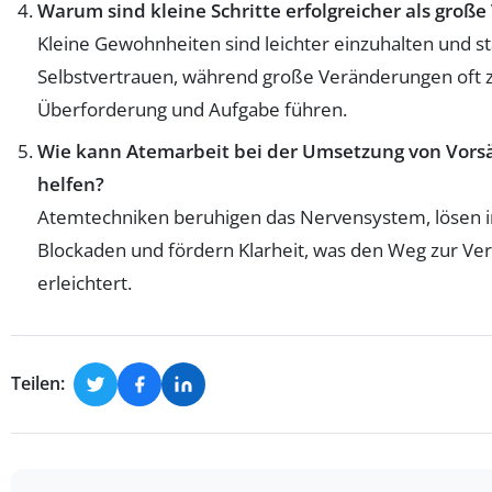
Warum sind kleine Schritte erfolgreicher als große
Kleine Gewohnheiten sind leichter einzuhalten und s
Selbstvertrauen, während große Veränderungen oft 
Überforderung und Aufgabe führen.
Wie kann Atemarbeit bei der Umsetzung von Vors
helfen?
Atemtechniken beruhigen das Nervensystem, lösen 
Blockaden und fördern Klarheit, was den Weg zur V
erleichtert.
Teilen: