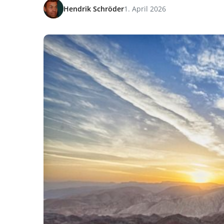
Hendrik Schröder
1. April 2026