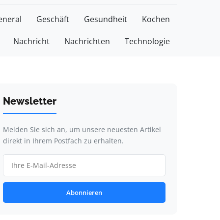
eneral
Geschäft
Gesundheit
Kochen
Nachricht
Nachrichten
Technologie
Newsletter
Melden Sie sich an, um unsere neuesten Artikel
direkt in Ihrem Postfach zu erhalten.
Abonnieren