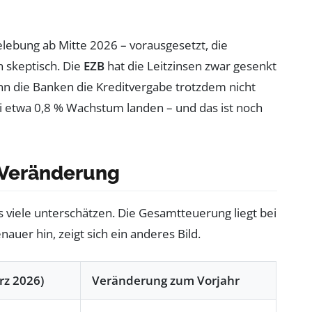
elebung ab Mitte 2026 – vorausgesetzt, die
 skeptisch. Die
EZB
hat die Leitzinsen zwar gesenkt
enn die Banken die Kreditvergabe trotzdem nicht
 etwa 0,8 % Wachstum landen – und das ist noch
e Veränderung
 viele unterschätzen. Die Gesamtteuerung liegt bei
auer hin, zeigt sich ein anderes Bild.
rz 2026)
Veränderung zum Vorjahr