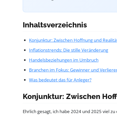
Inhaltsverzeichnis
Konjunktur: Zwischen Hoffnung und Realitä
Inflationstrends: Die stille Veränderung
Handelsbeziehungen im Umbruch
Branchen im Fokus: Gewinner und Verliere
Was bedeutet das für Anleger?
Konjunktur: Zwischen Hoff
Ehrlich gesagt, ich habe 2024 und 2025 viel zu 