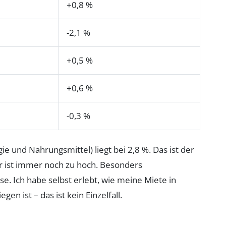
+0,8 %
-2,1 %
+0,5 %
+0,6 %
-0,3 %
e und Nahrungsmittel) liegt bei 2,8 %. Das ist der
er ist immer noch zu hoch. Besonders
se. Ich habe selbst erlebt, wie meine Miete in
en ist – das ist kein Einzelfall.