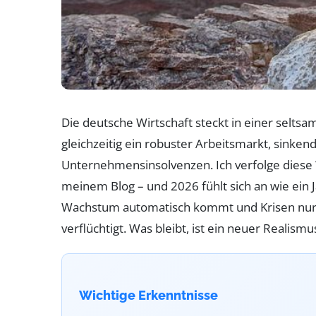
Die deutsche Wirtschaft steckt in einer selt
gleichzeitig ein robuster Arbeitsmarkt, sinken
Unternehmensinsolvenzen. Ich verfolge diese W
meinem Blog – und 2026 fühlt sich an wie ein 
Wachstum automatisch kommt und Krisen nur 
verflüchtigt. Was bleibt, ist ein neuer Realismu
Wichtige Erkenntnisse