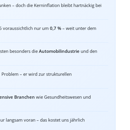
nken – doch die Kerninflation bleibt hartnäckig bei
 voraussichtlich nur um
0,7 %
– weit unter dem
asten besonders die
Automobilindustrie
und den
 Problem – er wird zur strukturellen
ensive Branchen
wie Gesundheitswesen und
 langsam voran – das kostet uns jährlich