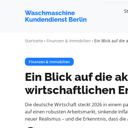
S
Waschmaschine
Kundendienst Berlin
Startseite
Finanzen & Immobilien
Ein Blick auf die
Finanzen & Immobilien
Ein Blick auf die a
wirtschaftlichen 
Die deutsche Wirtschaft steckt 2026 in einem p
auf einen robusten Arbeitsmarkt, sinkende Inflat
neuer Realismus – und die Erkenntnis, dass die