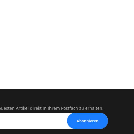
esten Artikel direkt in Ihrem Postfach zu erhalten.
Abonnieren