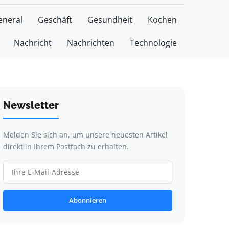
eneral
Geschäft
Gesundheit
Kochen
Nachricht
Nachrichten
Technologie
Newsletter
Melden Sie sich an, um unsere neuesten Artikel
direkt in Ihrem Postfach zu erhalten.
Abonnieren