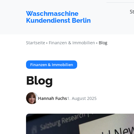
S
Waschmaschine
Kundendienst Berlin
Startseite
Finanzen & Immobilien
Blog
Finanzen & Immobilien
Blog
Hannah Fuchs
1. August 2025