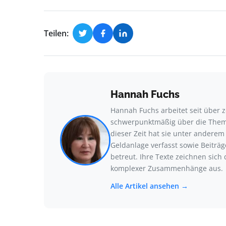
Teilen:
Hannah Fuchs
Hannah Fuchs arbeitet seit über z
schwerpunktmäßig über die Theme
dieser Zeit hat sie unter andere
Geldanlage verfasst sowie Beitr
betreut. Ihre Texte zeichnen sich 
komplexer Zusammenhänge aus.
Alle Artikel ansehen →