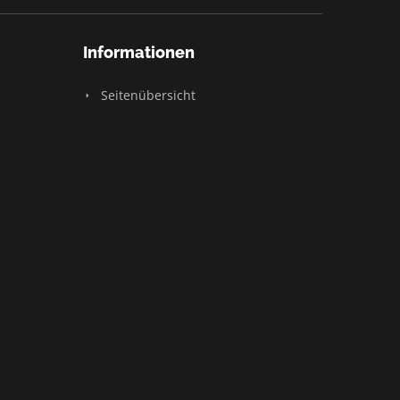
Informationen
Seitenübersicht