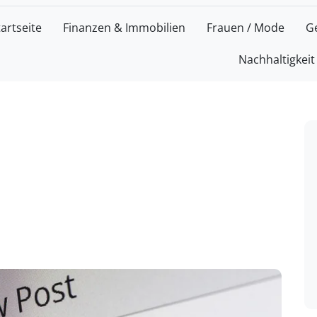
tartseite
Finanzen & Immobilien
Frauen / Mode
G
Nachhaltigkeit